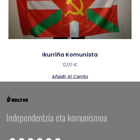
Ikurriña Komunista
12,00
€
Añadir Al Carrito
Independentzia eta komunismoa