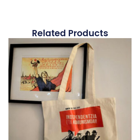
Related Products