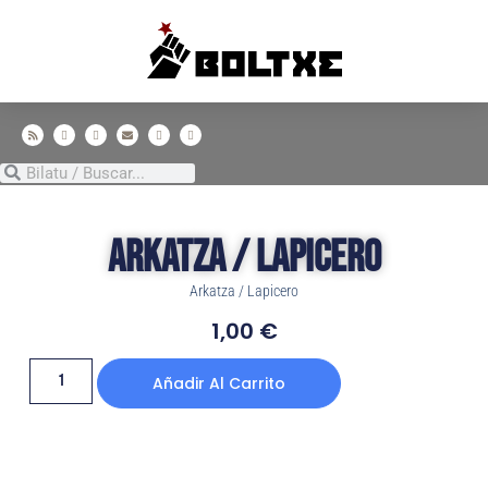
Arkatza / Lapicero
Arkatza / Lapicero
1,00
€
Añadir Al Carrito