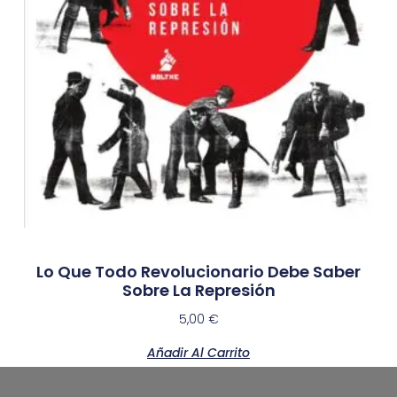
Lo Que Todo Revolucionario Debe Saber
Sobre La Represión
5,00
€
Añadir Al Carrito