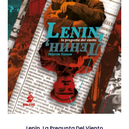
Lenin, La Pregunta Del Viento