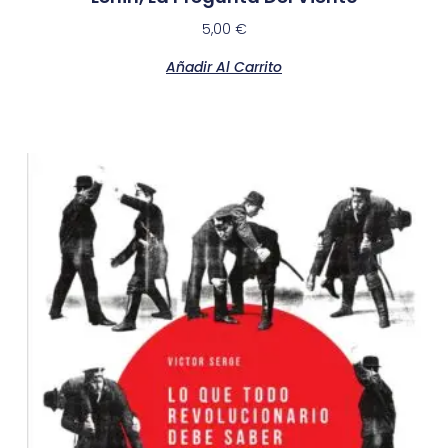
5,00
€
Añadir Al Carrito