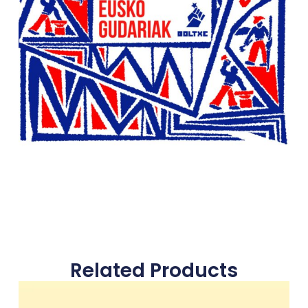
Related Products