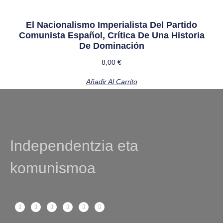
El Nacionalismo Imperialista Del Partido
Comunista Español, Crítica De Una Historia
De Dominación
8,00
€
Añadir Al Carrito
Independentzia eta
komunismoa