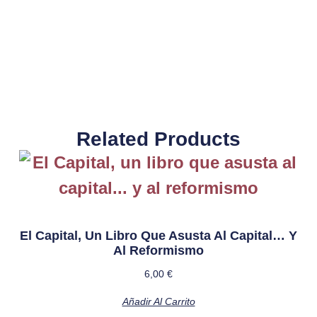
Related Products
El Capital, Un Libro Que Asusta Al Capital… Y
Al Reformismo
6,00
€
Añadir Al Carrito