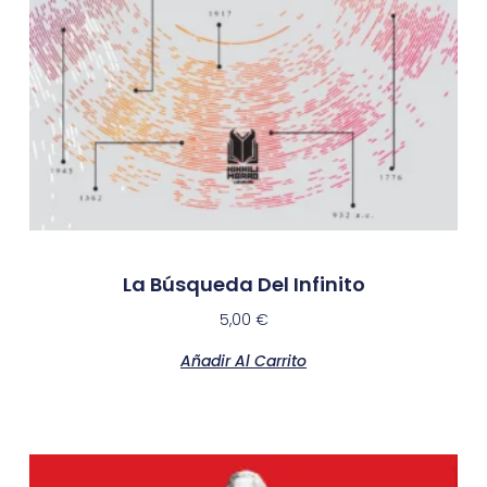
La Búsqueda Del Infinito
5,00
€
Añadir Al Carrito