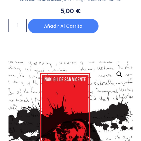
5,00
€
Añadir Al Carrito