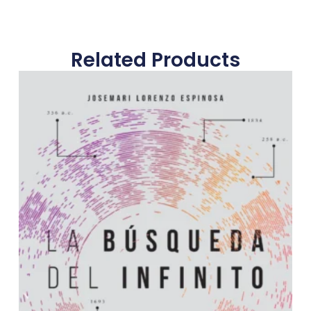
Related Products