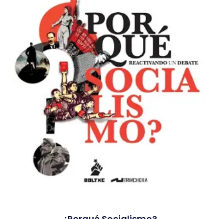
¿Porqué Socialismo?