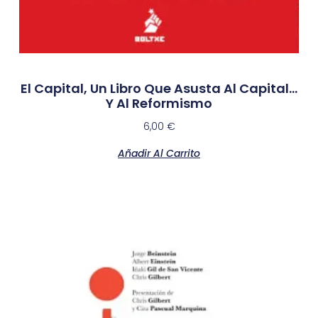
El Capital, Un Libro Que Asusta Al Capital…
Y Al Reformismo
6,00
€
Añadir Al Carrito