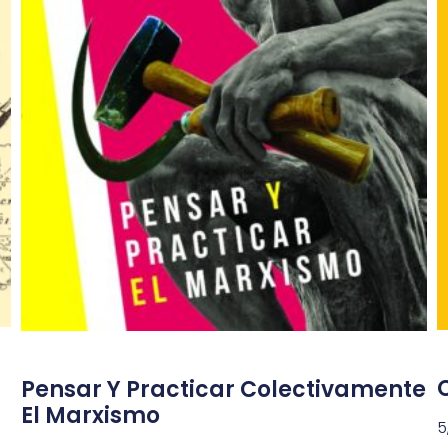
C
Pensar Y Practicar Colectivamente
El Marxismo
5