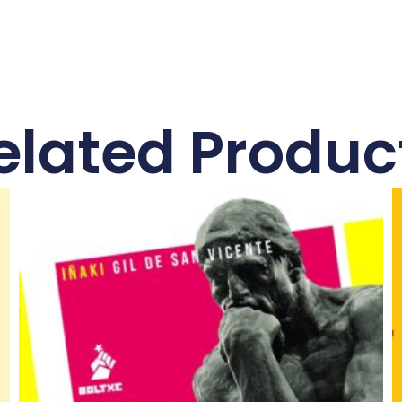
elated Produc