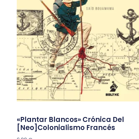
«Plantar Blancos» Crónica Del
[neo]colonialismo Francés