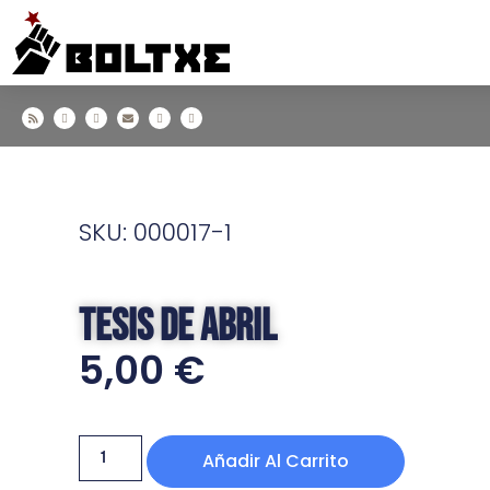
SKU: 000017-1
Tesis de abril
5,00
€
Añadir Al Carrito