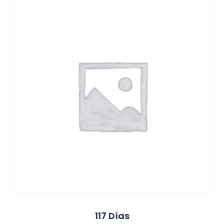
117 Días