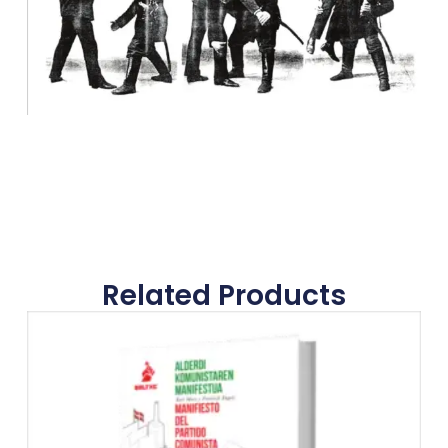
Related Products