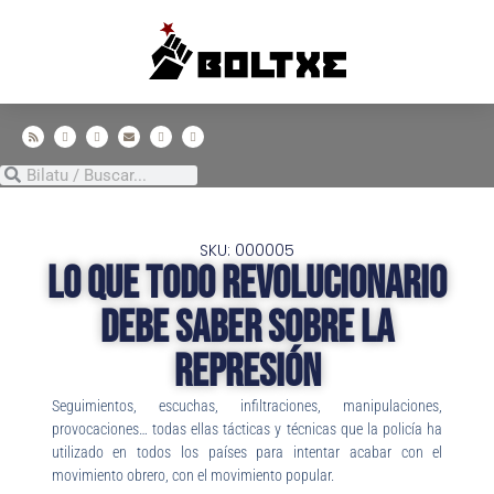
SKU: 000005
Lo que todo revolucionario
debe saber sobre la
represión
Seguimientos, escuchas, infiltraciones, manipulaciones,
provocaciones… todas ellas tácticas y técnicas que la policía ha
utilizado en todos los países para intentar acabar con el
movimiento obrero, con el movimiento popular.