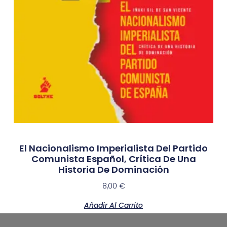
El Nacionalismo Imperialista Del Partido
Comunista Español, Crítica De Una
Historia De Dominación
8,00
€
Añadir Al Carrito