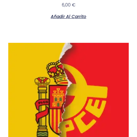
6,00
€
Añadir Al Carrito