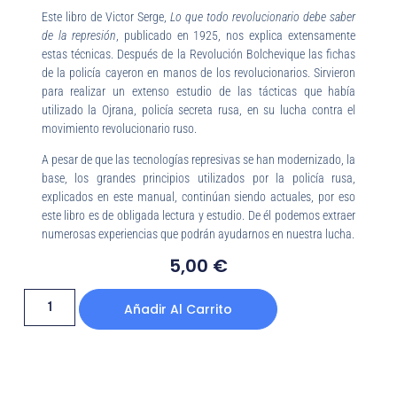
Este libro de Victor Serge,
Lo que todo revolucionario debe saber
de la represión
, publicado en 1925, nos explica extensamente
estas técnicas. Después de la Revolución Bolchevique las fichas
de la policía cayeron en manos de los revolucionarios. Sirvieron
para realizar un extenso estudio de las tácticas que había
utilizado la Ojrana, policía secreta rusa, en su lucha contra el
movimiento revolucionario ruso.
A pesar de que las tecnologías represivas se han modernizado, la
base, los grandes principios utilizados por la policía rusa,
explicados en este manual, continúan siendo actuales, por eso
este libro es de obligada lectura y estudio. De él podemos extraer
numerosas experiencias que podrán ayudarnos en nuestra lucha.
5,00
€
Añadir Al Carrito